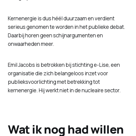
Kernenergie is dus héél duurzaam en verdient
serieus genomen te worden in het publieke debat.
Daarbij horen geen schijnargumenten en
onwaarheden meer.
Emil Jacobs is betrokken bij stichting e-Lise, een
organisatie die zich belangeloos inzet voor
publieksvoorlichting met betrekking tot
kernenergie. Hij werkt niet in de nucleaire sector.
Wat ik nog had willen