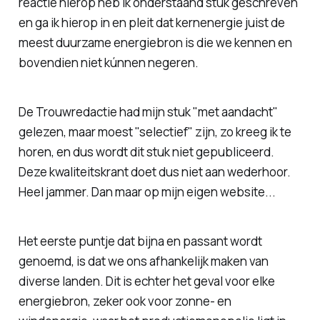
reactie hierop heb ik onderstaand stuk geschreven
en ga ik hierop in en pleit dat kernenergie juist de
meest duurzame energiebron is die we kennen en
bovendien niet kúnnen negeren.
De Trouwredactie had mijn stuk "met aandacht"
gelezen, maar moest "selectief" zijn, zo kreeg ik te
horen, en dus wordt dit stuk niet gepubliceerd.
Deze kwaliteitskrant doet dus niet aan wederhoor.
Heel jammer. Dan maar op mijn eigen website...
Het eerste puntje dat bijna en passant wordt
genoemd, is dat we ons afhankelijk maken van
diverse landen. Dit is echter het geval voor elke
energiebron, zeker ook voor zonne- en