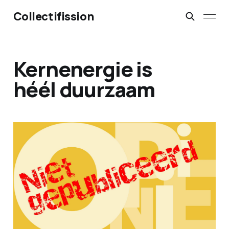
Collectifission
Kernenergie is
héél duurzaam