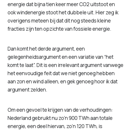
energie dat bijna tien keer meer CO2 uitstoot en
ook windenergie stoot het dubbele uit. Hier zeg ik
overigens meteen bij dat dit nog steeds kleine
fracties zijn ten opzichte van fossiele energie.
Dan komt het derde argument, een
gelegenheidsargument en een variatie van “het
komt te laat”. Dit is een irrelevant argument vanwege
het eenvoudige feit dat we niet genoeg hebben
aan zon en wind alleen, en gek genoeg hoor ik dat
argument zelden.
Om een gevoel te krijgen van de verhoudingen:
Nederland gebruikt nu zo’n 900 TWh aan totale
energie, een deel hiervan, zo’n 120 TWh, is