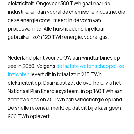
elektriciteit. Ongeveer 300 TWh gaat naar de
industrie, en dan vooral de chemische industrie, die
deze energie consumeert in de vorm van
proceswarmte. Alle huishoudens bij elkaar
gebruiken zo’n 120 TWh energie, vooral gas.
Nederland plant voor 70 GW aan windturbines op
zee in 2050. Volgens
de laatste wetenschappelijke
inzichten
levert dit in totaal zo’n 215 TWh
elektriciteit op. Daarnaast zet de overheid, via het
Nationaal Plan Energiesysteem, in op 140 TWh aan
zonneweides en 35 TWh aan windenergie op land.
De snelle rekenaar merkt op dat dit bij elkaar geen
900 TWh oplevert.