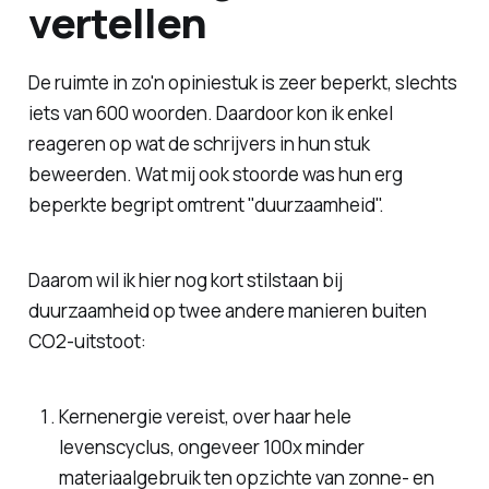
vertellen
De ruimte in zo'n opiniestuk is zeer beperkt, slechts
iets van 600 woorden. Daardoor kon ik enkel
reageren op wat de schrijvers in hun stuk
beweerden. Wat mij ook stoorde was hun erg
beperkte begript omtrent "duurzaamheid".
Daarom wil ik hier nog kort stilstaan bij
duurzaamheid op twee andere manieren buiten
CO2-uitstoot:
Kernenergie vereist, over haar hele
levenscyclus, ongeveer 100x minder
materiaalgebruik ten opzichte van zonne- en